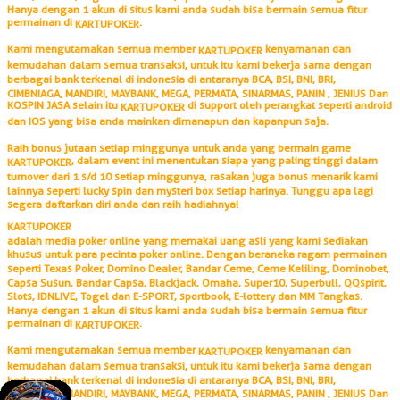
Hanya dengan 1 akun di situs kami anda sudah bisa bermain semua fitur
permainan di
.
KARTUPOKER
Kami mengutamakan semua member
kenyamanan dan
KARTUPOKER
kemudahan dalam semua transaksi, untuk itu kami bekerja sama dengan
berbagai bank terkenal di indonesia di antaranya BCA, BSI, BNI, BRI,
CIMBNIAGA, MANDIRI, MAYBANK, MEGA, PERMATA, SINARMAS, PANIN , JENIUS Dan
KOSPIN JASA selain itu
di support oleh perangkat seperti android
KARTUPOKER
dan IOS yang bisa anda mainkan dimanapun dan kapanpun saja.
Raih bonus jutaan setiap minggunya untuk anda yang bermain game
, dalam event ini menentukan siapa yang paling tinggi dalam
KARTUPOKER
turnover dari 1 s/d 10 setiap minggunya, rasakan juga bonus menarik kami
lainnya seperti lucky spin dan mysteri box setiap harinya. Tunggu apa lagi
segera daftarkan diri anda dan raih hadiahnya!
KARTUPOKER
adalah media poker online yang memakai uang asli yang kami sediakan
khusus untuk para pecinta poker online. Dengan beraneka ragam permainan
seperti Texas Poker, Domino Dealer, Bandar Ceme, Ceme Keliling, Dominobet,
Capsa Susun, Bandar Capsa, Blackjack, Omaha, Super10, Superbull, QQspirit,
Slots, IDNLIVE, Togel dan E-SPORT, sportbook, E-lottery dan MM Tangkas.
Hanya dengan 1 akun di situs kami anda sudah bisa bermain semua fitur
permainan di
.
KARTUPOKER
Kami mengutamakan semua member
kenyamanan dan
KARTUPOKER
kemudahan dalam semua transaksi, untuk itu kami bekerja sama dengan
berbagai bank terkenal di indonesia di antaranya BCA, BSI, BNI, BRI,
CIMBNIAGA, MANDIRI, MAYBANK, MEGA, PERMATA, SINARMAS, PANIN , JENIUS Dan