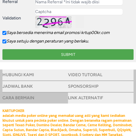
Referral
Validation
Saya bersedia menerima email promosi krtup00kr.com
Saya setuju dengan peraturan yang berlaku.
SUBMIT
HUBUNGI KAMI
VIDEO TUTORIAL
JADWAL BANK
SPONSORSHIP
CARA BERMAIN
LINK ALTERNATIF
KARTUPOKER
adalah media poker online yang memakai uang asli yang kami sediakan
khusus untuk para pecinta poker online. Dengan beraneka ragam permainan
seperti Texas Poker, Domino Dealer, Bandar Ceme, Ceme Keliling, Dominobet,
Capsa Susun, Bandar Capsa, Blackjack, Omaha, Super10, Superbull, QQspirit,
Slots, IDNLIVE, Togel dan E-SPORT, sportbook, E-lottery dan MM Tangkas.