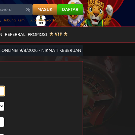
MASUK
DAFTAR
 Hubungi Kami
|
Lupa Password?
N
REFERRAL
PROMOSI
NLINE!!
9/8/2026 - NIKMATI KESERUAN GAME TERBARU JOKERCASH!!