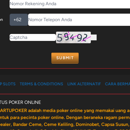
on
SUBMIT
P SLOTS
TERMS & CONDITIONS
LINK ALTERNATIF
CARA BERM
TUS POKER ONLINE
KARTUPOKER
adalah media poker online yang memakai uang as
ntuk para pecinta poker online. Dengan beraneka ragam perm
ealer, Bandar Ceme, Ceme Keliling, Dominobet, Capsa Susun,