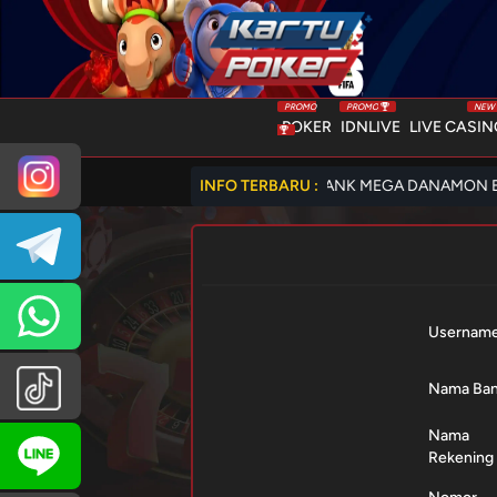
PROMO
PROMO
NEW
POKER
IDNLIVE
LIVE CASI
play.xyz!! BCA BNI BRI BSI CIMB MANDIRI MAYBANK MEGA DANAMON
INFO TERBARU :
Usernam
Nama Ba
Nama
Rekening